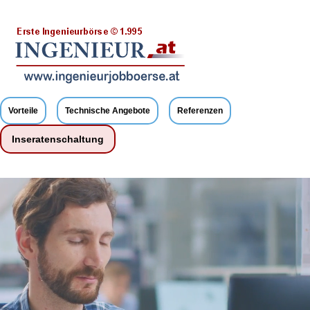
Vorteile
Technische Angebote
Referenzen
Inseratenschaltung