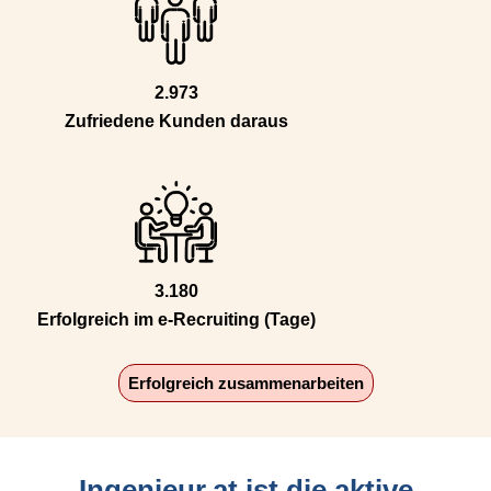
2.973
Zufriedene Kunden daraus
3.180
Erfolgreich im e-Recruiting (Tage)
Erfolgreich zusammenarbeiten
Ingenieur.at ist die aktive