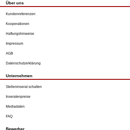
Über uns
Kundenreferenzen
Kooperationen
Haftungshinweise
Impressum
AGB
Datenschutzerklärung
Unternehmen
Stelleninserat schalten
Inseratenpreise
Mediadaten
FAQ
Bewerber