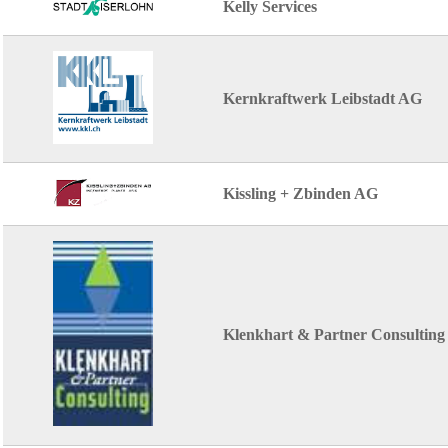
Kelly Services
Kernkraftwerk Leibstadt AG
Kissling + Zbinden AG
Klenkhart & Partner Consulti