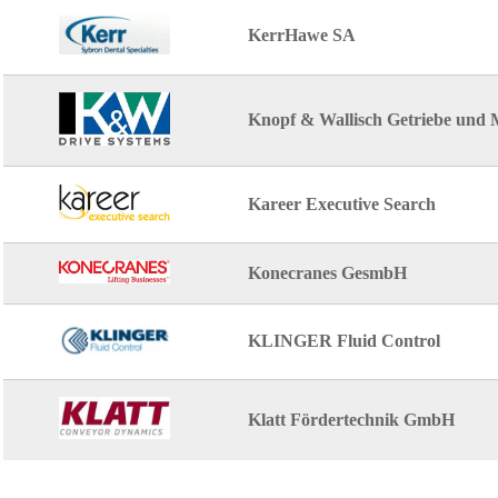
KerrHawe SA
Knopf & Wallisch Getriebe und
Kareer Executive Search
Konecranes GesmbH
KLINGER Fluid Control
Klatt Fördertechnik GmbH