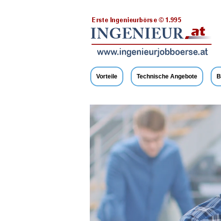
Vorteile
Technische Angebote
B