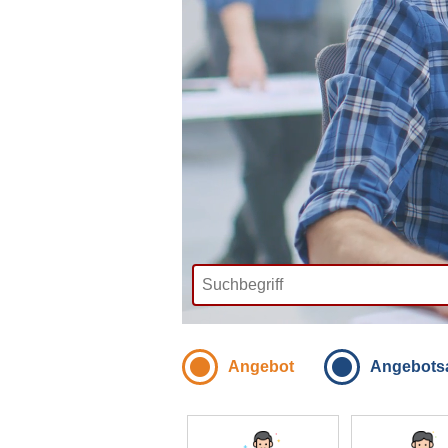
Angebot
Angebots