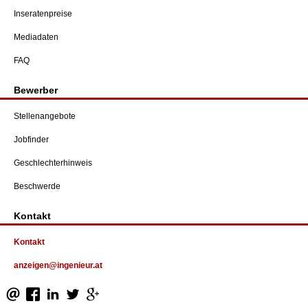
Inseratenpreise
Mediadaten
FAQ
Bewerber
Stellenangebote
Jobfinder
Geschlechterhinweis
Beschwerde
Kontakt
Kontakt
anzeigen@ingenieur.at