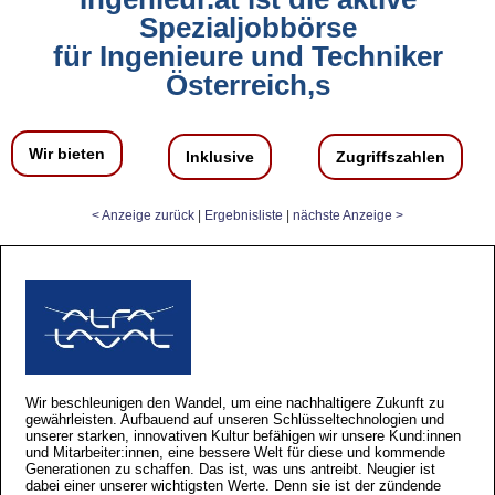
Spezialjobbörse
für Ingenieure und Techniker
Österreich,s
Wir bieten
Inklusive
Zugriffszahlen
< Anzeige zurück
|
Ergebnisliste
|
nächste Anzeige >
Wir beschleunigen den Wandel, um eine nachhaltigere Zukunft zu
gewährleisten. Aufbauend auf unseren Schlüsseltechnologien und
unserer starken, innovativen Kultur befähigen wir unsere Kund:innen
und Mitarbeiter:innen, eine bessere Welt für diese und kommende
Generationen zu schaffen. Das ist, was uns antreibt. Neugier ist
dabei einer unserer wichtigsten Werte. Denn sie ist der zündende