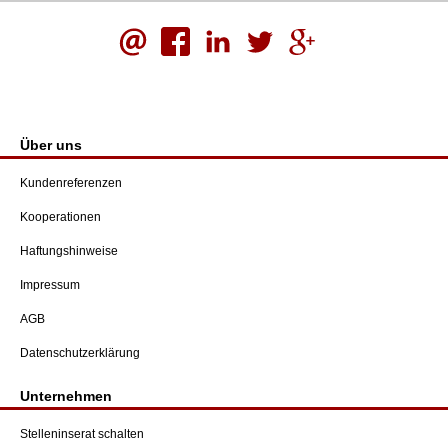
Über uns
Kundenreferenzen
Kooperationen
Haftungshinweise
Impressum
AGB
Datenschutzerklärung
Unternehmen
Stelleninserat schalten