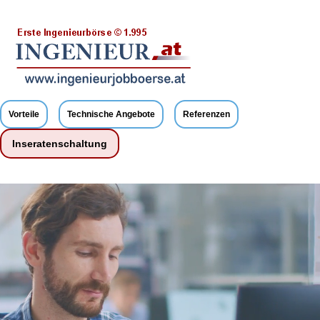
Vorteile
Technische Angebote
Referenzen
Inseratenschaltung