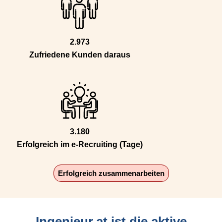
2.973
Zufriedene Kunden daraus
3.180
Erfolgreich im e-Recruiting (Tage)
Erfolgreich zusammenarbeiten
Ingenieur.at ist die aktive